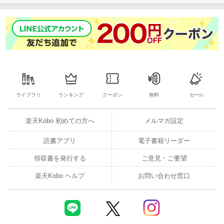
ライブラリ
ランキング
クーポン
無料
セール
楽天Kobo 初めての方へ
メルマガ設定
読書アプリ
電子書籍リーダー
領収書を発行する
ご意見・ご要望
楽天Kobo ヘルプ
お問い合わせ窓口