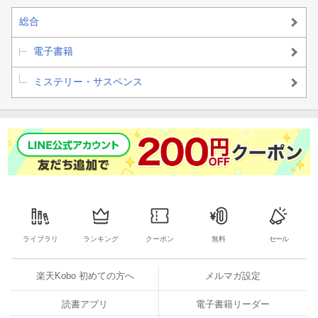
総合
電子書籍
ミステリー・サスペンス
ライブラリ
ランキング
クーポン
無料
セール
楽天Kobo 初めての方へ
メルマガ設定
読書アプリ
電子書籍リーダー