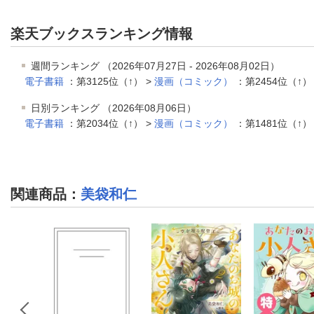
楽天ブックスランキング情報
週間ランキング （2026年07月27日 - 2026年08月02日）
電子書籍
：第3125位（↑） >
漫画（コミック）
：第2454位（↑）
日別ランキング （2026年08月06日）
電子書籍
：第2034位（↑） >
漫画（コミック）
：第1481位（↑）
関連商品
：
美袋和仁