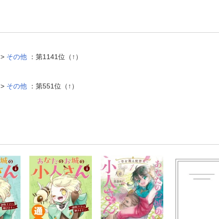
 >
その他
：第1141位（↑）
 >
その他
：第551位（↑）