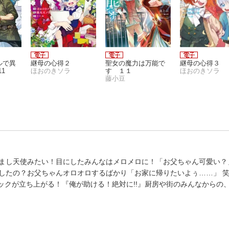
ルで異
継母の心得２
聖女の魔力は万能で
継母の心得３
1
ほおのきソラ
す １１
ほおのきソラ
藤小豆
まし天使みたい！目にしたみんなはメロメロに！「お父ちゃん可愛い？
したの？お父ちゃんオロオロするばかり「お家に帰りたいよぅ……」 
ックが立ち上がる！『俺が助ける！絶対に!!』厨房や街のみんなからの