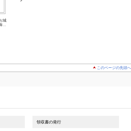
お城
あなたのお城
あなたのお城
あなたのお
御飯
の小人さん 〜御飯
の小人さん 〜御飯
の小人さん 〜御
す
下さい、働きます
美袋和仁
下さい、働きます
美袋和仁
下さい、働きます
美袋和仁
 5巻
っ〜（コミック） 1巻
っ〜 4巻
っ〜（コミック） 
このページの先頭へ
領収書の発行