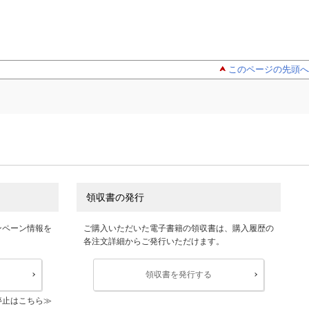
このページの先頭へ
領収書の発行
ンペーン情報を
ご購入いただいた電子書籍の領収書は、購入履歴の
各注文詳細からご発行いただけます。
領収書を発行する
停止はこちら