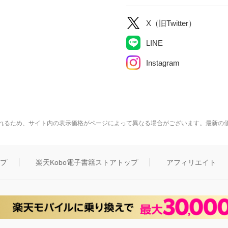
X（旧Twitter）
LINE
Instagram
れるため、サイト内の表示価格がページによって異なる場合がございます。最新の
ップ
楽天Kobo電子書籍ストアトップ
アフィリエイト