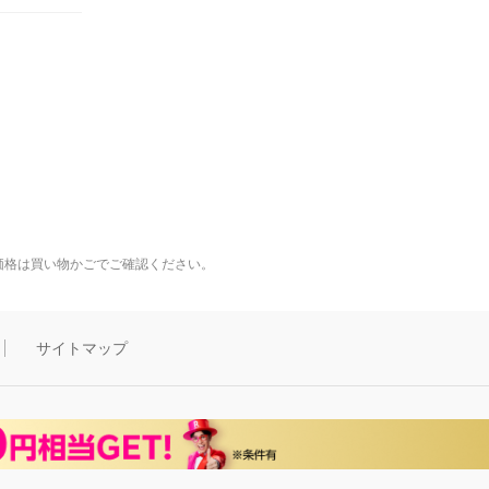
価格は買い物かごでご確認ください。
サイトマップ