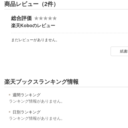
商品レビュー（2件）
総合評価
楽天Koboのレビュー
まだレビューがありません。
紙書
楽天ブックスランキング情報
週間ランキング
ランキング情報がありません。
日別ランキング
ランキング情報がありません。