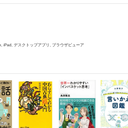
one, iPad, デスクトップアプリ, ブラウザビューア