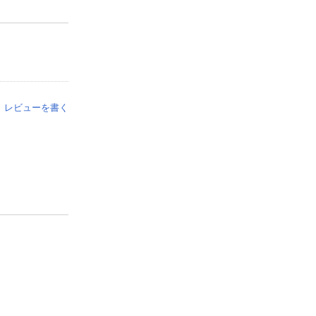
レビューを書く