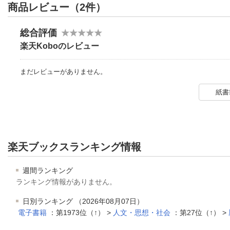
商品レビュー（2件）
総合評価
楽天Koboのレビュー
まだレビューがありません。
紙書
楽天ブックスランキング情報
週間ランキング
ランキング情報がありません。
日別ランキング （2026年08月07日）
電子書籍
：第1973位（↑） >
人文・思想・社会
：第27位（↑） >