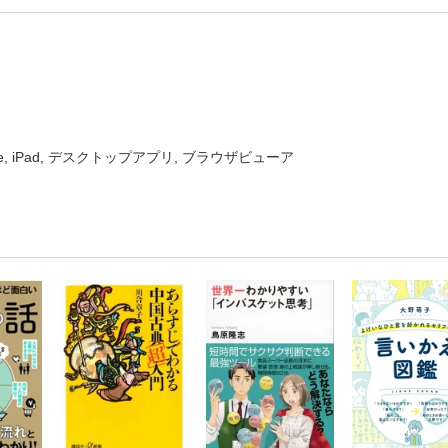
one, iPad, デスクトップアプリ, ブラウザビューア