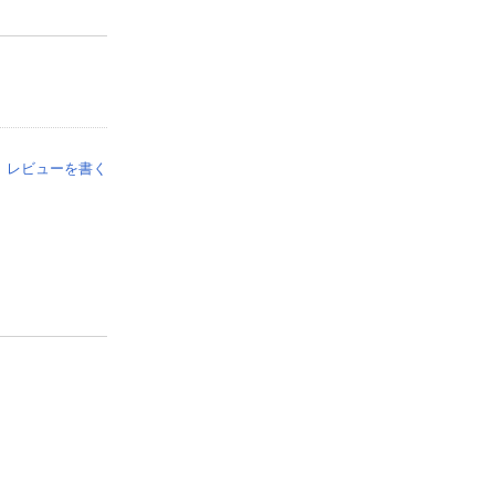
レビューを書く