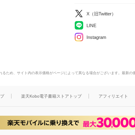
X（旧Twitter）
LINE
Instagram
れるため、サイト内の表示価格がページによって異なる場合がございます。最新の
ップ
楽天Kobo電子書籍ストアトップ
アフィリエイト