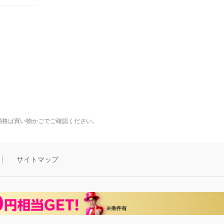
価格は買い物かごでご確認ください。
サイトマップ