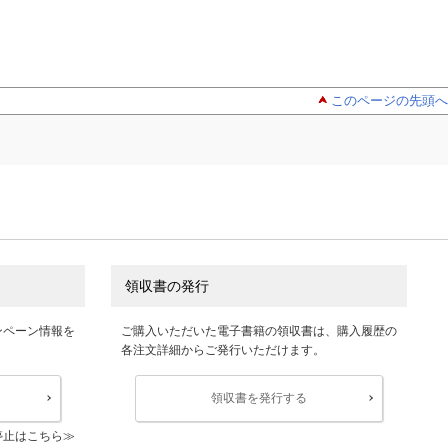
このページの先頭へ
領収書の発行
ンペーン情報を
ご購入いただいた電子書籍の領収書は、購入履歴の
各注文詳細からご発行いただけます。
領収書を発行する
停止はこちら