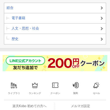
総合
電子書籍
人文・思想・社会
歴史
ライブラリ
ランキング
クーポン
無料
セール
楽天Kobo 初めての方へ
メルマガ設定