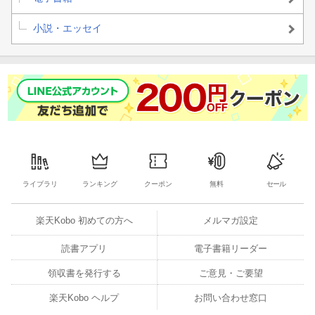
小説・エッセイ
ライブラリ
ランキング
クーポン
無料
セール
楽天Kobo 初めての方へ
メルマガ設定
読書アプリ
電子書籍リーダー
領収書を発行する
ご意見・ご要望
楽天Kobo ヘルプ
お問い合わせ窓口