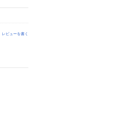
レビューを書く