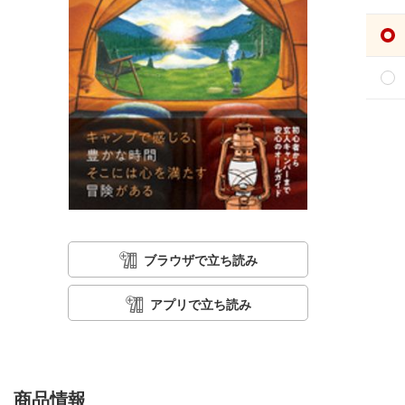
ブラウザで立ち読み
アプリで立ち読み
商品情報