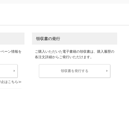
領収書の発行
ンペーン情報を
ご購入いただいた電子書籍の領収書は、購入履歴の
各注文詳細からご発行いただけます。
領収書を発行する
停止はこちら