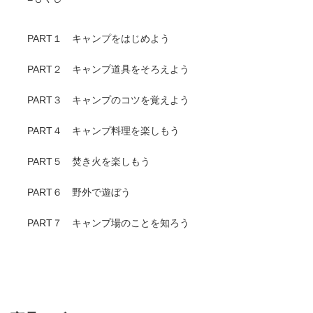
PART１ キャンプをはじめよう
PART２ キャンプ道具をそろえよう
PART３ キャンプのコツを覚えよう
PART４ キャンプ料理を楽しもう
PART５ 焚き火を楽しもう
PART６ 野外で遊ぼう
PART７ キャンプ場のことを知ろう