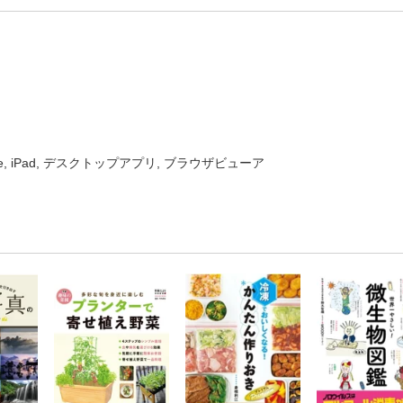
one, iPad, デスクトップアプリ, ブラウザビューア