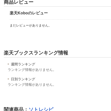
商品レビュー
楽天Koboのレビュー
まだレビューがありません。
楽天ブックスランキング情報
週間ランキング
ランキング情報がありません。
日別ランキング
ランキング情報がありません。
関連商品
：
ソトレシピ