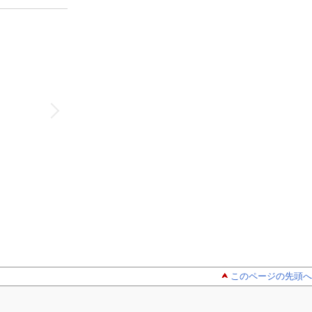
このページの先頭へ