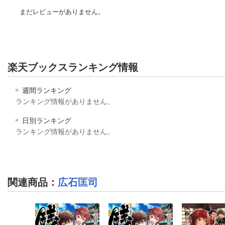
まだレビューがありません。
楽天ブックスランキング情報
週間ランキング
ランキング情報がありません。
日別ランキング
ランキング情報がありません。
関連商品
：
広石匡司