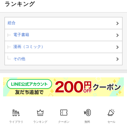
ランキング
総合
電子書籍
漫画（コミック）
その他
ライブラリ
ランキング
クーポン
無料
セール