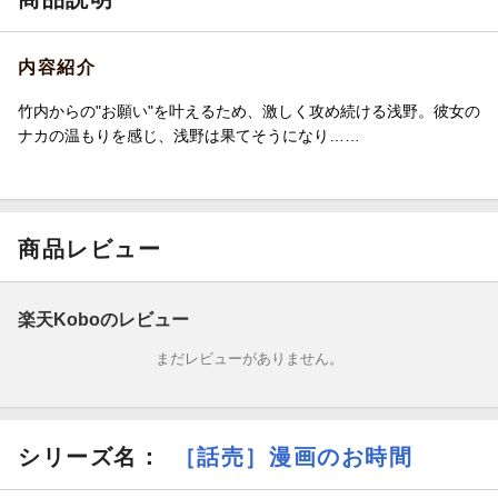
内容紹介
竹内からの"お願い"を叶えるため、激しく攻め続ける浅野。彼女の
ナカの温もりを感じ、浅野は果てそうになり……
商品レビュー
楽天Koboのレビュー
まだレビューがありません。
シリーズ名：
［話売］漫画のお時間