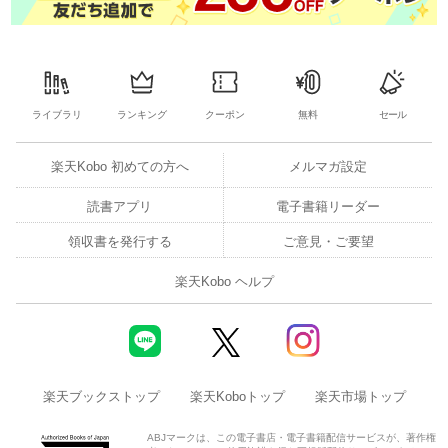
ライブラリ
ランキング
クーポン
無料
セール
楽天Kobo 初めての方へ
メルマガ設定
読書アプリ
電子書籍リーダー
領収書を発行する
ご意見・ご要望
楽天Kobo ヘルプ
楽天ブックストップ
楽天Koboトップ
楽天市場トップ
ABJマークは、この電子書店・電子書籍配信サービスが、著作権