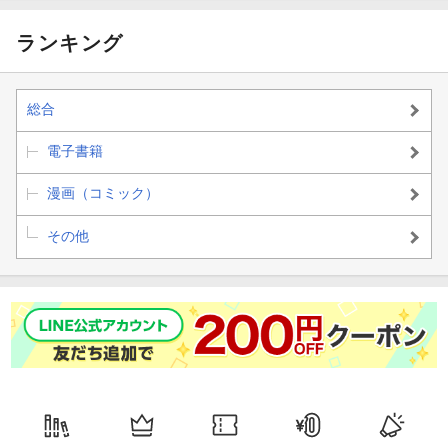
ランキング
総合
電子書籍
漫画（コミック）
その他