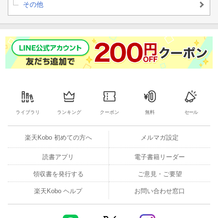
その他
ライブラリ
ランキング
クーポン
無料
セール
楽天Kobo 初めての方へ
メルマガ設定
読書アプリ
電子書籍リーダー
領収書を発行する
ご意見・ご要望
楽天Kobo ヘルプ
お問い合わせ窓口