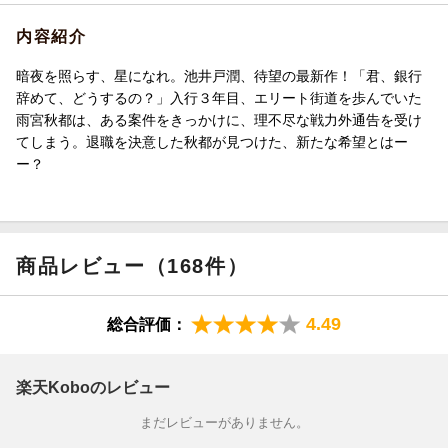
内容紹介
暗夜を照らす、星になれ。池井戸潤、待望の最新作！「君、銀行
辞めて、どうするの？」入行３年目、エリート街道を歩んでいた
雨宮秋都は、ある案件をきっかけに、理不尽な戦力外通告を受け
てしまう。退職を決意した秋都が見つけた、新たな希望とはー
ー？
商品レビュー（168件）
4.49
総合評価：
楽天Koboのレビュー
まだレビューがありません。