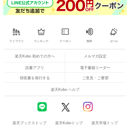
ライブラリ
ランキング
クーポン
無料
セール
楽天Kobo 初めての方へ
メルマガ設定
読書アプリ
電子書籍リーダー
領収書を発行する
ご意見・ご要望
楽天Kobo ヘルプ
楽天ブックストップ
楽天Koboトップ
楽天市場トップ