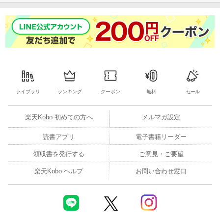
ライブラリ
ランキング
クーポン
無料
セール
楽天Kobo 初めての方へ
メルマガ設定
読書アプリ
電子書籍リーダー
領収書を発行する
ご意見・ご要望
楽天Kobo ヘルプ
お問い合わせ窓口