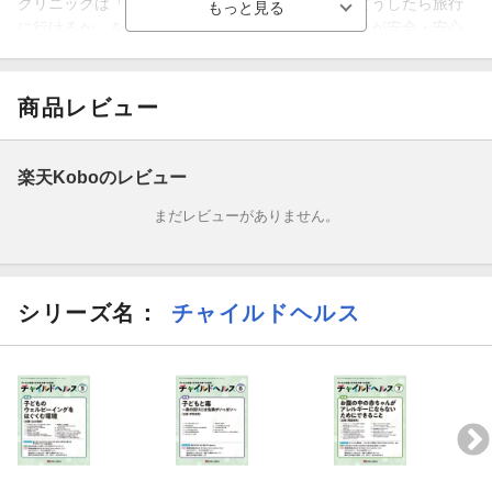
クリニックは「旅行に行けない理由」ではなく「どうしたら旅行
に行けるか」を考える場所でもあるのです．本特集が安全・安心
な子連れ旅行を実現するうえでの参考になれば幸いです．
商品レビュー
楽天Koboのレビュー
まだレビューがありません。
シリーズ名：
チャイルドヘルス