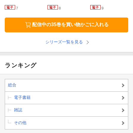
7
8
9
配信中の35巻を買い物かごに入れる
シリーズ一覧を見る
ランキング
総合
電子書籍
雑誌
その他