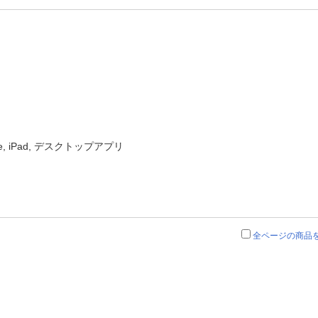
ne, iPad, デスクトップアプリ
全ページの商品