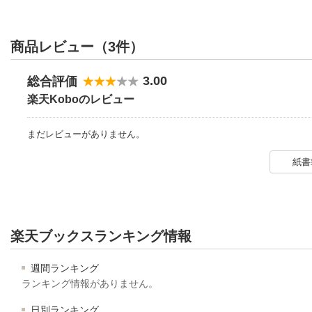
商品レビュー（3件）
3.00
総合評価
楽天Koboのレビュー
まだレビューがありません。
紙書
楽天ブックスランキング情報
週間ランキング
ランキング情報がありません。
日別ランキング