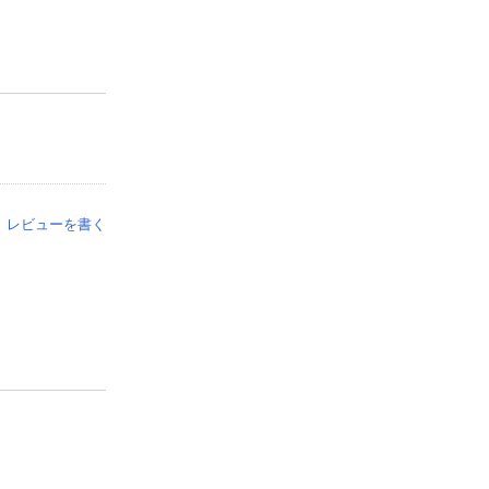
レビューを書く