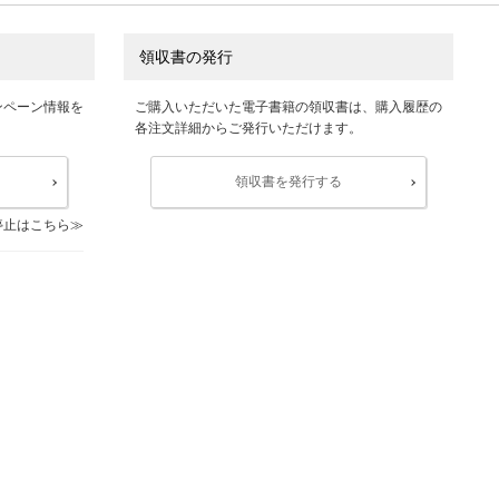
領収書の発行
ンペーン情報を
ご購入いただいた電子書籍の領収書は、購入履歴の
各注文詳細からご発行いただけます。
領収書を発行する
停止はこちら