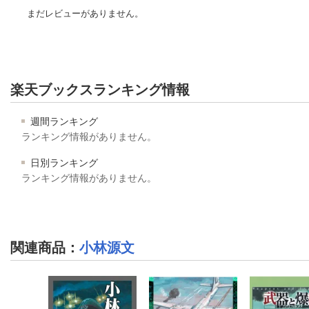
まだレビューがありません。
楽天ブックスランキング情報
週間ランキング
ランキング情報がありません。
日別ランキング
ランキング情報がありません。
関連商品
：
小林源文