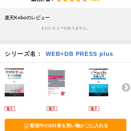
楽天Koboのレビュー
まだレビューがありません。
シリーズ名：
WEB+DB PRESS plus
配信中の101巻を買い物かごに入れる