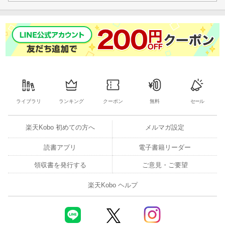
ライブラリ
ランキング
クーポン
無料
セール
楽天Kobo 初めての方へ
メルマガ設定
読書アプリ
電子書籍リーダー
領収書を発行する
ご意見・ご要望
楽天Kobo ヘルプ