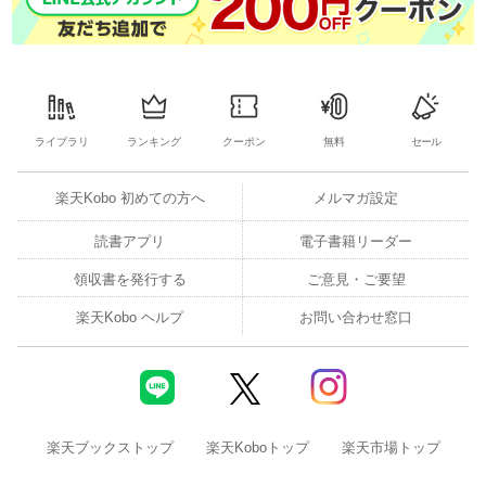
ライブラリ
ランキング
クーポン
無料
セール
楽天Kobo 初めての方へ
メルマガ設定
読書アプリ
電子書籍リーダー
領収書を発行する
ご意見・ご要望
楽天Kobo ヘルプ
お問い合わせ窓口
楽天ブックストップ
楽天Koboトップ
楽天市場トップ