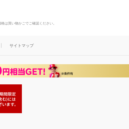
価格は買い物かごでご確認ください。
サイトマップ