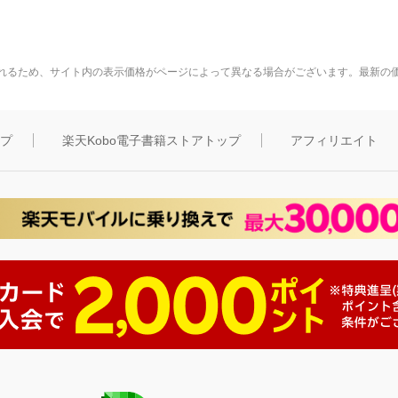
れるため、サイト内の表示価格がページによって異なる場合がございます。最新の
ップ
楽天Kobo電子書籍ストアトップ
アフィリエイト