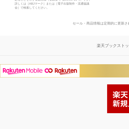
詳しくは［ABJマーク］または［電子出版制作・流通協議
会］で検索してください。
セール・商品情報は定期的に更新さ
楽天ブックスト