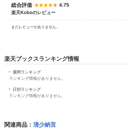
4.75
総合評価
楽天Koboのレビュー
まだレビューがありません。
楽天ブックスランキング情報
週間ランキング
ランキング情報がありません。
日別ランキング
ランキング情報がありません。
関連商品
：
清少納言