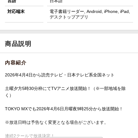
言語
日本語
対応端末
電子書籍リーダー, Android, iPhone, iPad,
デスクトップアプリ
商品説明
内容紹介
2026年4月4日から読売テレビ・日本テレビ系全国ネット
土曜夕方5時30分枠にてTVアニメ放送開始！（※一部地域を除
く）
TOKYO MXでも2026年4月6日月曜夜9時25分から放送開始！
※放送日時は予告なく変更となる場合がございます。
連続2クールで放送決定！