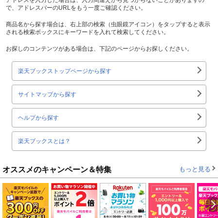
で、アドレスバーのURLをもう一度ご確認ください。
商品名から探す場合は、右上部の検索（虫眼鏡アイコン）をタップすると表示
される検索ボックスにキーワードを入れて検索してください。
お探しのコンテンツがある場合は、下記のページからお探しください。
楽天ブックストップページから探す
サイトマップから探す
ヘルプから探す
楽天ブックスとは？
オススメのキャンペーン＆特集
もっと見る