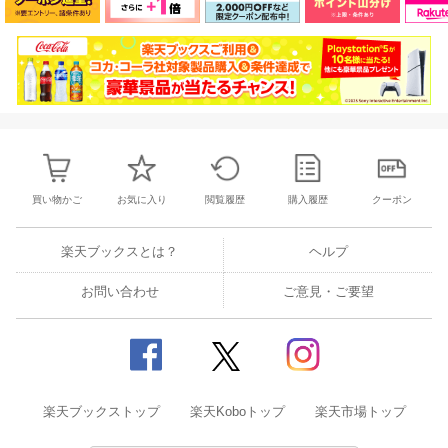
買い物かご
お気に入り
閲覧履歴
購入履歴
クーポン
楽天ブックスとは？
ヘルプ
お問い合わせ
ご意見・ご要望
楽天ブックストップ
楽天Koboトップ
楽天市場トップ