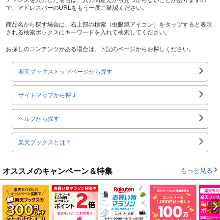
で、アドレスバーのURLをもう一度ご確認ください。
商品名から探す場合は、右上部の検索（虫眼鏡アイコン）をタップすると表示
される検索ボックスにキーワードを入れて検索してください。
お探しのコンテンツがある場合は、下記のページからお探しください。
楽天ブックストップページから探す
サイトマップから探す
ヘルプから探す
楽天ブックスとは？
オススメのキャンペーン＆特集
もっと見る