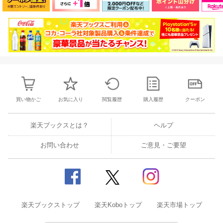
買い物かご
お気に入り
閲覧履歴
購入履歴
クーポン
楽天ブックスとは？
ヘルプ
お問い合わせ
ご意見・ご要望
楽天ブックストップ
楽天Koboトップ
楽天市場トップ