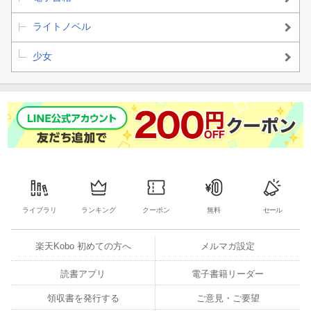
ライトノベル
少女
ライブラリ
ランキング
クーポン
無料
セール
楽天Kobo 初めての方へ
メルマガ設定
読書アプリ
電子書籍リーダー
領収書を発行する
ご意見・ご要望