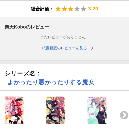
3.20
総合評価：
楽天Koboのレビュー
まだレビューがありません。
紙書籍版のレビューを見る
シリーズ名：
よかったり悪かったりする魔女