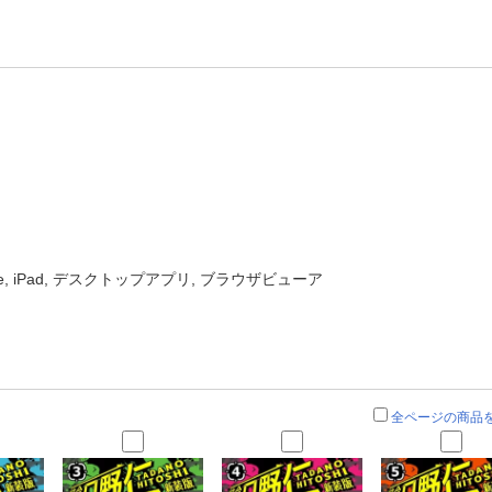
one, iPad, デスクトップアプリ, ブラウザビューア
全ページの商品