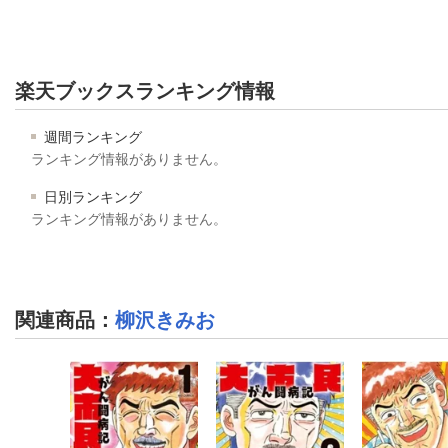
楽天ブックスランキング情報
週間ランキング
ランキング情報がありません。
日別ランキング
ランキング情報がありません。
関連商品
：
柳沢きみお