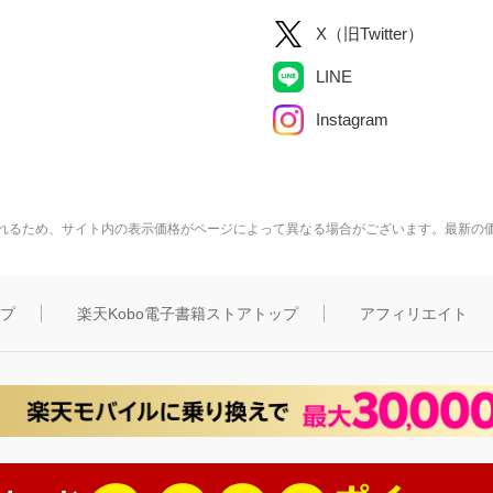
X（旧Twitter）
LINE
Instagram
れるため、サイト内の表示価格がページによって異なる場合がございます。最新の
ップ
楽天Kobo電子書籍ストアトップ
アフィリエイト