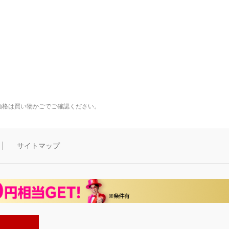
価格は買い物かごでご確認ください。
サイトマップ