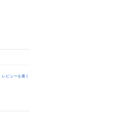
レビューを書く