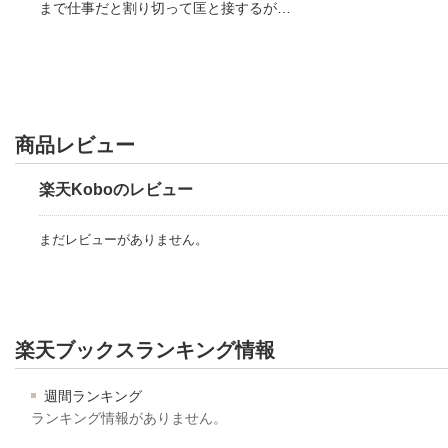
まで仕事だと割り切って匡と接するが…
商品レビュー
楽天Koboのレビュー
まだレビューがありません。
楽天ブックスランキング情報
週間ランキング
ランキング情報がありません。