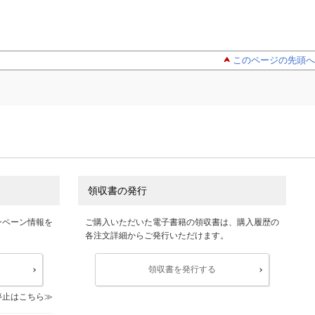
このページの先頭へ
領収書の発行
ンペーン情報を
ご購入いただいた電子書籍の領収書は、購入履歴の
各注文詳細からご発行いただけます。
領収書を発行する
停止はこちら