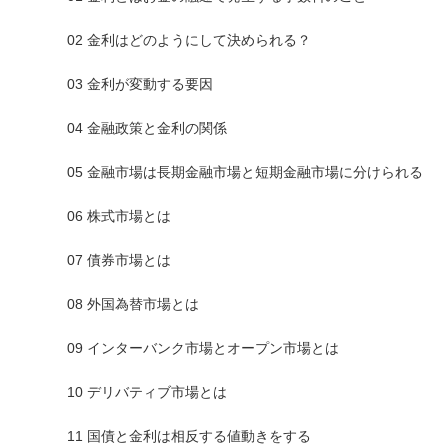
02 金利はどのようにして決められる？
03 金利が変動する要因
04 金融政策と金利の関係
05 金融市場は長期金融市場と短期金融市場に分けられる
06 株式市場とは
07 債券市場とは
08 外国為替市場とは
09 インターバンク市場とオープン市場とは
10 デリバティブ市場とは
11 国債と金利は相反する値動きをする