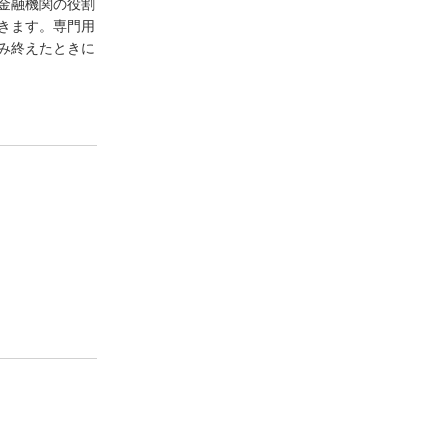
金融機関の役割
きます。専門用
み終えたときに