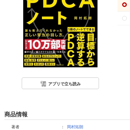
アプリで立ち読み
商品情報
著者
：
岡村拓朗