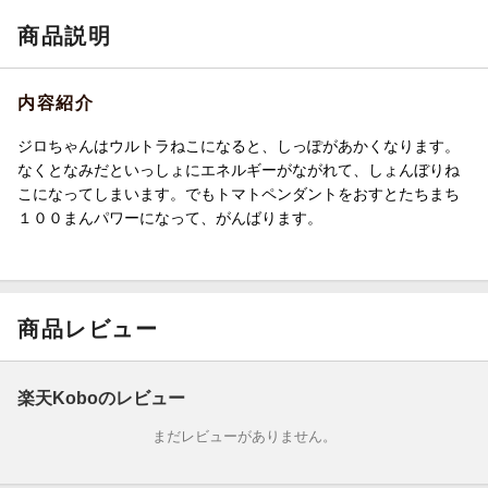
商品説明
内容紹介
ジロちゃんはウルトラねこになると、しっぽがあかくなります。
なくとなみだといっしょにエネルギーがながれて、しょんぼりね
こになってしまいます。でもトマトペンダントをおすとたちまち
１００まんパワーになって、がんばります。
商品レビュー
楽天Koboのレビュー
まだレビューがありません。