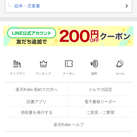
絵本・児童書
ライブラリ
ランキング
クーポン
無料
セール
楽天Kobo 初めての方へ
メルマガ設定
読書アプリ
電子書籍リーダー
領収書を発行する
ご意見・ご要望
楽天Kobo ヘルプ