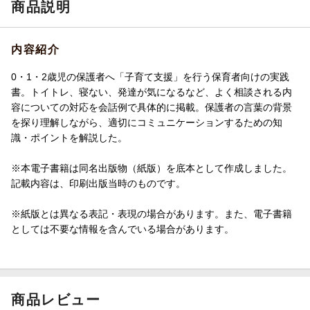
商品説明
内容紹介
0・1・2歳児の保護者へ「子育て支援」を行う保育者向けの実践
書。トイトレ、寝ない、発達が気になるなど、よく相談される内
容についての対応を会話例で具体的に掲載。保護者の言葉の背景
を探り理解しながら、適切にコミュニケーションするための知
識・ポイントを解説した。
※本電子書籍は同名出版物（紙版）を底本として作成しました。
記載内容は、印刷出版当時のものです。
※紙版とは異なる表記・表現の場合があります。また、電子書籍
としては不要な情報を含んでいる場合があります。
商品レビュー