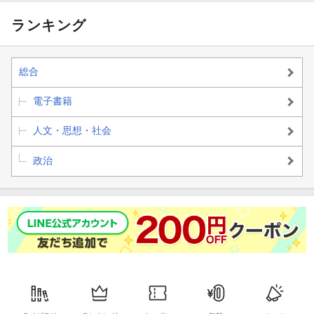
ランキング
総合
電子書籍
人文・思想・社会
政治