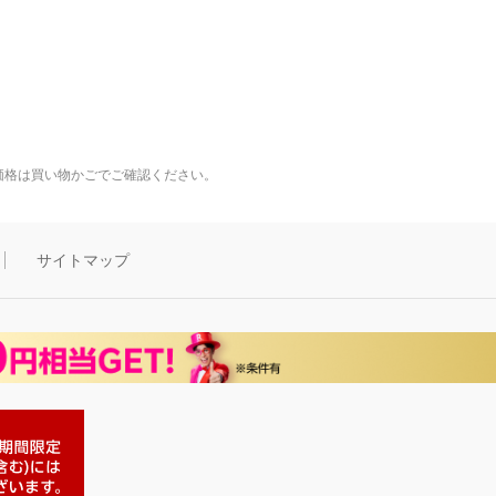
価格は買い物かごでご確認ください。
サイトマップ