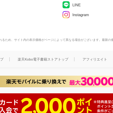
LINE
Instagram
れるため、サイト内の表示価格がページによって異なる場合がございます。最新の
ップ
楽天Kobo電子書籍ストアトップ
アフィリエイト