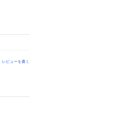
レビューを書く