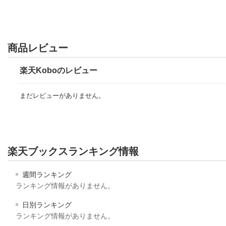
商品レビュー
楽天Koboのレビュー
まだレビューがありません。
楽天ブックスランキング情報
週間ランキング
ランキング情報がありません。
日別ランキング
ランキング情報がありません。