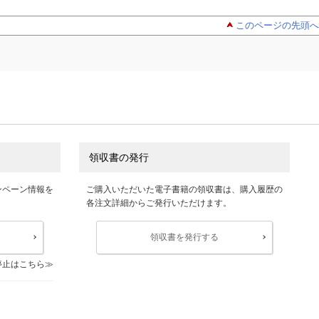
このページの先頭へ
領収書の発行
ンペーン情報を
ご購入いただいた電子書籍の領収書は、購入履歴の
各注文詳細からご発行いただけます。
領収書を発行する
停止はこちら