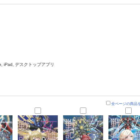
ne, iPad, デスクトップアプリ
全ページの商品