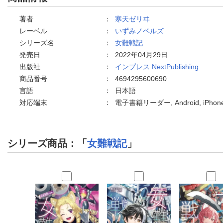
著者
：
寒天ゼリヰ
レーベル
：
いずみノベルズ
シリーズ名
：
女難戦記
発売日
：
2022年04月29日
出版社
：
インプレス NextPublishing
商品番号
：
4694295600690
言語
：
日本語
対応端末
：
電子書籍リーダー, Android, iPho
シリーズ商品：「
女難戦記
」