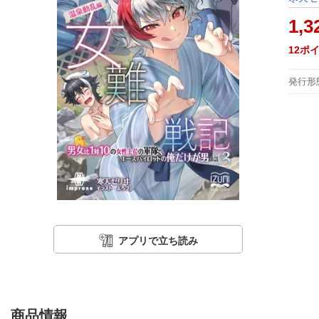
1,3
12
ポ
発行形
アプリで立ち読み
商品情報