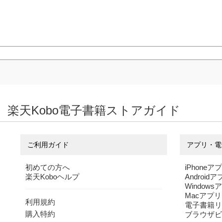
楽天Kobo電子書籍ストアガイド
ご利用ガイド
アプリ・電
初めての方へ
iPhoneア
楽天Koboヘルプ
Android
Windows
Macアプリ
利用規約
電子書籍リ
購入特約
ブラウザビ