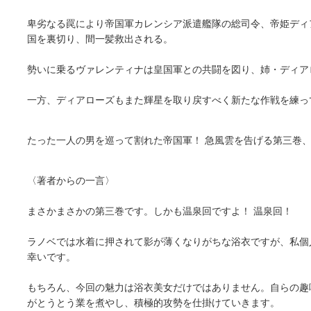
卑劣なる罠により帝国軍カレンシア派遣艦隊の総司令、帝姫ディ
国を裏切り、間一髪救出される。
勢いに乗るヴァレンティナは皇国軍との共闘を図り、姉・ディア
一方、ディアローズもまた輝星を取り戻すべく新たな作戦を練っ
たった一人の男を巡って割れた帝国軍！ 急風雲を告げる第三巻
〈著者からの一言〉
まさかまさかの第三巻です。しかも温泉回ですよ！ 温泉回！
ラノベでは水着に押されて影が薄くなりがちな浴衣ですが、私個
幸いです。
もちろん、今回の魅力は浴衣美女だけではありません。自らの趣
がとうとう業を煮やし、積極的攻勢を仕掛けていきます。