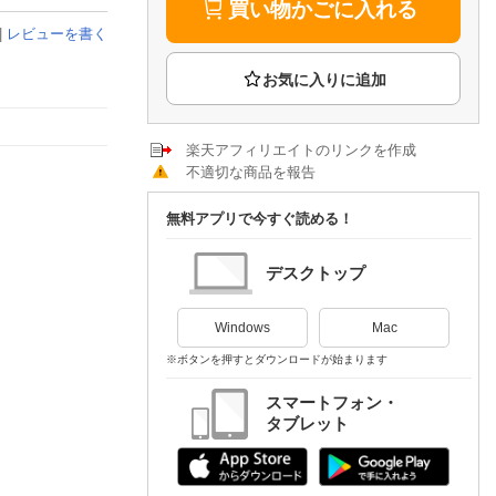
楽天チケット
買い物かごに入れる
エンタメニュース
|
レビューを書く
推し楽
楽天アフィリエイトのリンクを作成
不適切な商品を報告
無料アプリで今すぐ読める！
デスクトップ
Windows
Mac
※ボタンを押すとダウンロードが始まります
スマートフォン・
タブレット