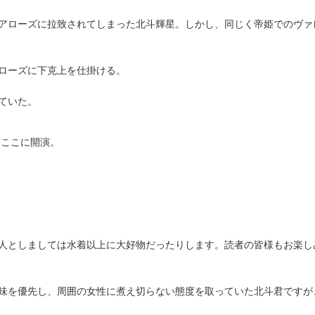
アローズに拉致されてしまった北斗輝星。しかし、同じく帝姫でのヴァ
ローズに下克上を仕掛ける。
ていた。
、ここに開演。
人としましては水着以上に大好物だったりします。読者の皆様もお楽し
味を優先し、周囲の女性に煮え切らない態度を取っていた北斗君ですが