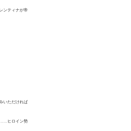
レンティナが帝
みいただければ
……ヒロイン勢