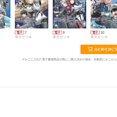
7
9
10
寒天ゼリヰ
寒天ゼリヰ
寒天ゼリヰ
※かごに入れた電子書籍商品が既にご購入済みの場合、自動的にかごから