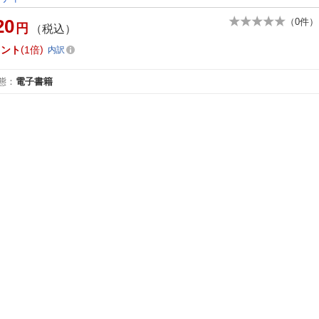
20
（
0
件）
円
（税込）
イント
1倍
内訳
態
：
電子書籍