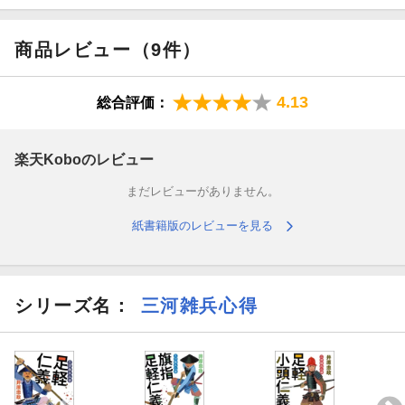
商品レビュー（9件）
4.13
総合評価：
楽天Koboのレビュー
まだレビューがありません。
紙書籍版のレビューを見る
シリーズ名：
三河雑兵心得