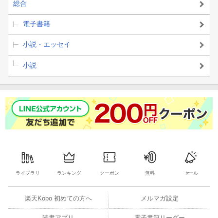
総合
電子書籍
小説・エッセイ
小説
ライブラリ
ランキング
クーポン
無料
セール
楽天Kobo 初めての方へ
メルマガ設定
読書アプリ
電子書籍リーダー