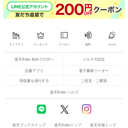
ライブラリ
ランキング
クーポン
無料
セール
楽天Kobo 初めての方へ
メルマガ設定
読書アプリ
電子書籍リーダー
領収書を発行する
ご意見・ご要望
楽天Kobo ヘルプ
楽天ブックストップ
楽天Koboトップ
楽天市場トップ