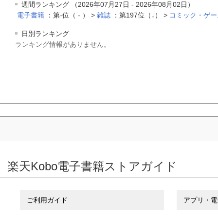
週間ランキング （2026年07月27日 - 2026年08月02日）
電子書籍
：第-位（ - ） >
雑誌
：第197位（↓） >
コミック・ゲー
日別ランキング
ランキング情報がありません。
楽天Kobo電子書籍ストアガイド
ご利用ガイド
アプリ・電