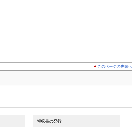
このページの先頭へ
領収書の発行