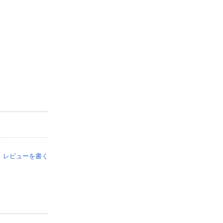
レビューを書く