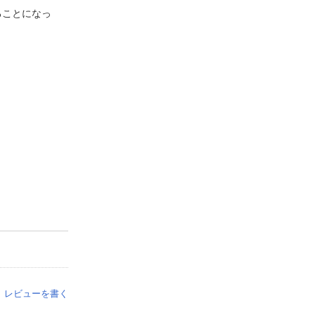
ることになっ
レビューを書く