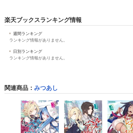
楽天ブックスランキング情報
週間ランキング
ランキング情報がありません。
日別ランキング
ランキング情報がありません。
関連商品
：
みつあし