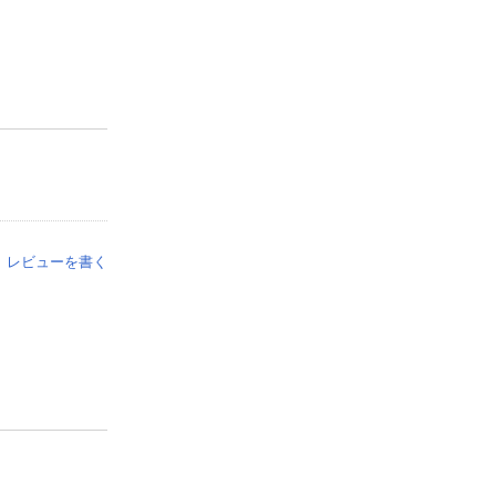
レビューを書く