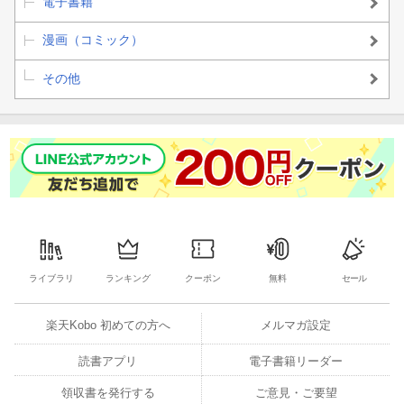
電子書籍
漫画（コミック）
その他
ライブラリ
ランキング
クーポン
無料
セール
楽天Kobo 初めての方へ
メルマガ設定
読書アプリ
電子書籍リーダー
領収書を発行する
ご意見・ご要望