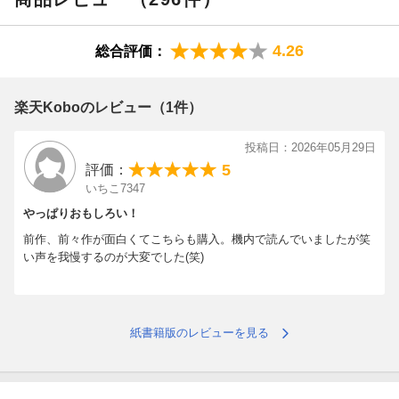
4.26
総合評価：
楽天Koboのレビュー（1件）
投稿日：2026年05月29日
5
評価：
いちこ7347
やっぱりおもしろい！
前作、前々作が面白くてこちらも購入。機内で読んでいましたが笑
い声を我慢するのが大変でした(笑)
紙書籍版のレビューを見る