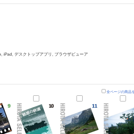
one, iPad, デスクトップアプリ, ブラウザビューア
全ページの商品