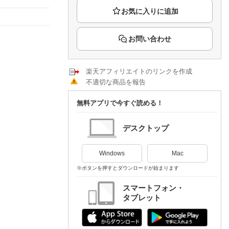
楽天チケット
エンタメニュース
推し楽
お問い合わせ
楽天アフィリエイトのリンクを作成
不適切な商品を報告
無料アプリで今すぐ読める！
デスクトップ
Windows
Mac
※ボタンを押すとダウンロードが始まります
スマートフォン・
タブレット