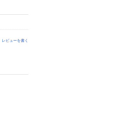
レビューを書く