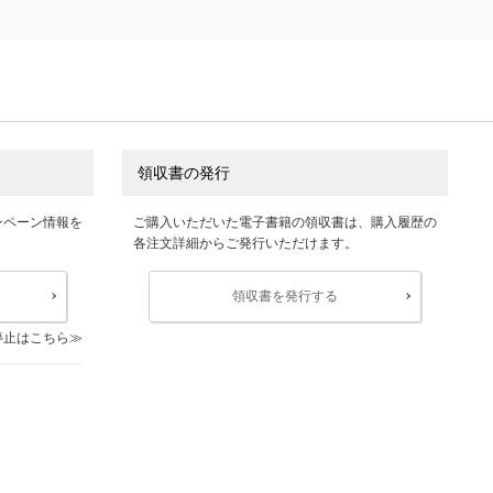
領収書の発行
ンペーン情報を
ご購入いただいた電子書籍の領収書は、購入履歴の
各注文詳細からご発行いただけます。
領収書を発行する
停止はこちら