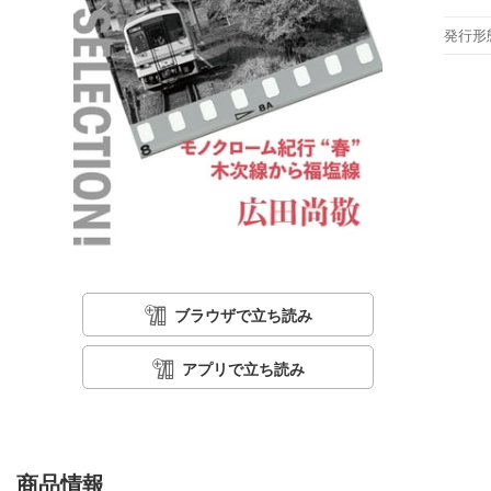
発行形
ブラウザで立ち読み
アプリで立ち読み
商品情報