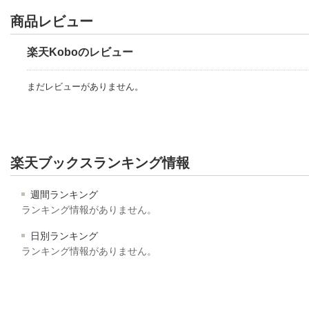
商品レビュー
楽天Koboのレビュー
まだレビューがありません。
楽天ブックスランキング情報
週間ランキング
ランキング情報がありません。
日別ランキング
ランキング情報がありません。