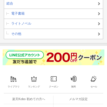
総合
電子書籍
ライトノベル
その他
ライブラリ
ランキング
クーポン
無料
セール
楽天Kobo 初めての方へ
メルマガ設定