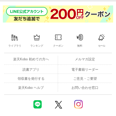
ライブラリ
ランキング
クーポン
無料
セール
楽天Kobo 初めての方へ
メルマガ設定
読書アプリ
電子書籍リーダー
領収書を発行する
ご意見・ご要望
楽天Kobo ヘルプ
お問い合わせ窓口