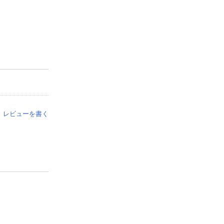
レビューを書く