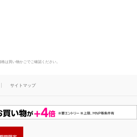
価格は買い物かごでご確認ください。
サイトマップ