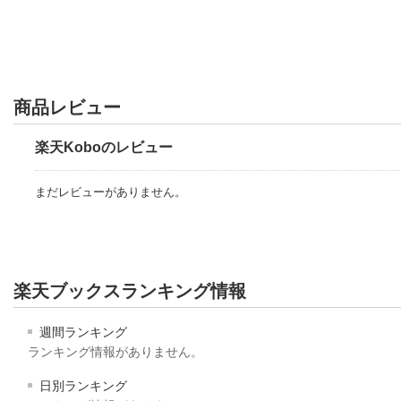
商品レビュー
楽天Koboのレビュー
まだレビューがありません。
楽天ブックスランキング情報
週間ランキング
ランキング情報がありません。
日別ランキング