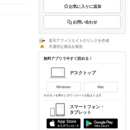
楽天チケット
エンタメニュース
推し楽
お問い合わせ
楽天アフィリエイトのリンクを作成
不適切な商品を報告
無料アプリで今すぐ読める！
デスクトップ
Windows
Mac
※ボタンを押すとダウンロードが始まります
スマートフォン・
タブレット