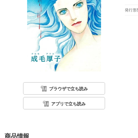
発行形
ブラウザで立ち読み
アプリで立ち読み
商品情報