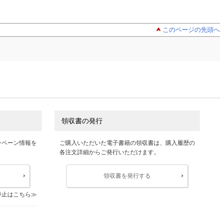
このページの先頭へ
領収書の発行
ンペーン情報を
ご購入いただいた電子書籍の領収書は、購入履歴の
各注文詳細からご発行いただけます。
領収書を発行する
停止はこちら