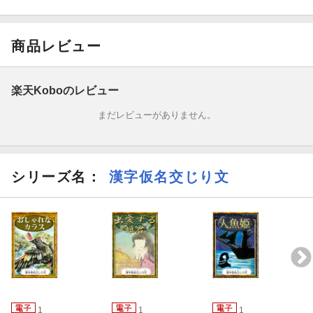
商品レビュー
楽天Koboのレビュー
まだレビューがありません。
シリーズ名：
漢字仮名交じり文
1
1
1