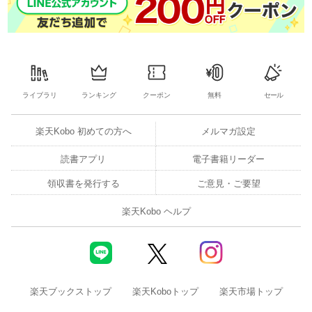
ライブラリ
ランキング
クーポン
無料
セール
楽天Kobo 初めての方へ
メルマガ設定
読書アプリ
電子書籍リーダー
領収書を発行する
ご意見・ご要望
楽天Kobo ヘルプ
楽天ブックストップ
楽天Koboトップ
楽天市場トップ