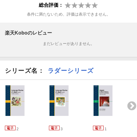
総合評価：
条件に満たないため、評価は表示できません。
楽天Koboのレビュー
まだレビューがありません。
シリーズ名：
ラダーシリーズ
2
3
1