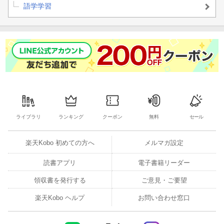
語学学習
ライブラリ
ランキング
クーポン
無料
セール
楽天Kobo 初めての方へ
メルマガ設定
読書アプリ
電子書籍リーダー
領収書を発行する
ご意見・ご要望
楽天Kobo ヘルプ
お問い合わせ窓口