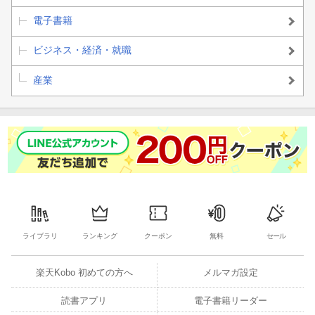
電子書籍
ビジネス・経済・就職
産業
ライブラリ
ランキング
クーポン
無料
セール
楽天Kobo 初めての方へ
メルマガ設定
読書アプリ
電子書籍リーダー