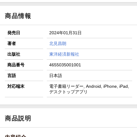
商品情報
発売日
2024年01月31日
著者
北見昌朗
出版社
東洋経済新報社
商品番号
4655035001001
言語
日本語
対応端末
電子書籍リーダー, Android, iPhone, iPad,
デスクトップアプリ
商品説明