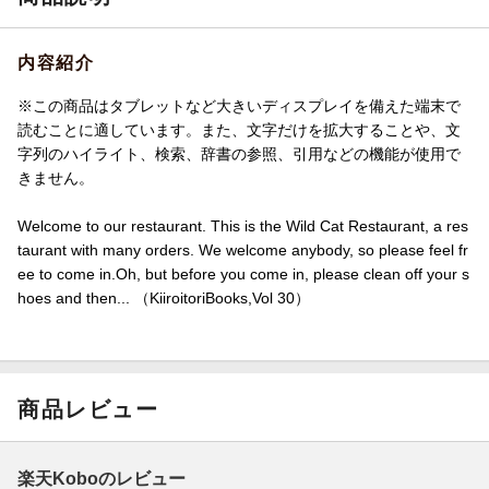
内容紹介
※この商品はタブレットなど大きいディスプレイを備えた端末で
読むことに適しています。また、文字だけを拡大することや、文
字列のハイライト、検索、辞書の参照、引用などの機能が使用で
きません。
Welcome to our restaurant. This is the Wild Cat Restaurant, a res
taurant with many orders. We welcome anybody, so please feel fr
ee to come in.Oh, but before you come in, please clean off your s
hoes and then... （KiiroitoriBooks,Vol 30）
商品レビュー
楽天Koboのレビュー