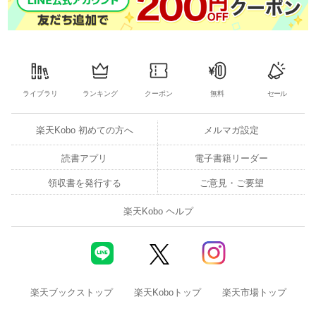
ライブラリ
ランキング
クーポン
無料
セール
楽天Kobo 初めての方へ
メルマガ設定
読書アプリ
電子書籍リーダー
領収書を発行する
ご意見・ご要望
楽天Kobo ヘルプ
楽天ブックストップ
楽天Koboトップ
楽天市場トップ