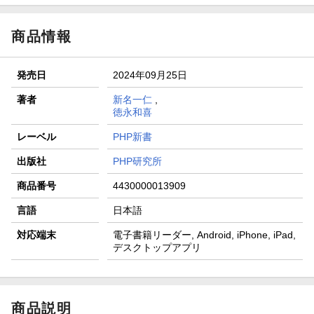
商品情報
発売日
2024年09月25日
著者
新名一仁
,
徳永和喜
レーベル
PHP新書
出版社
PHP研究所
商品番号
4430000013909
言語
日本語
対応端末
電子書籍リーダー, Android, iPhone, iPad,
デスクトップアプリ
商品説明