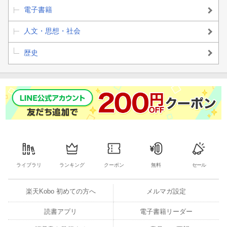
電子書籍
人文・思想・社会
歴史
ライブラリ
ランキング
クーポン
無料
セール
楽天Kobo 初めての方へ
メルマガ設定
読書アプリ
電子書籍リーダー